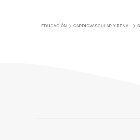
EDUCACIÓN
CARDIOVASCULAR Y RENAL
C