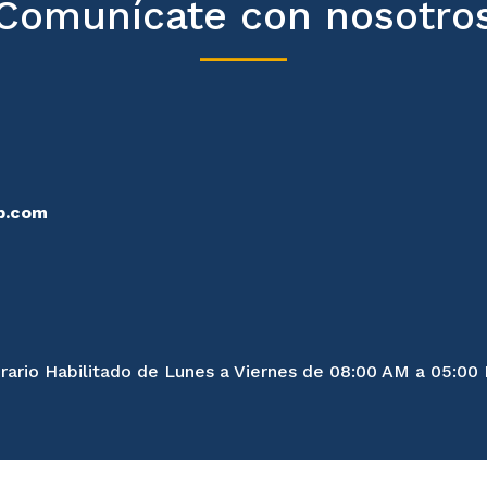
Comunícate con nosotro
p.com
rario Habilitado de Lunes a Viernes de 08:00 AM a 05:00