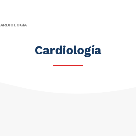
ARDIOLOGÍA
Cardiología