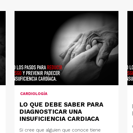
CARDIOLOGÍA
LO QUE DEBE SABER PARA
DIAGNOSTICAR UNA
INSUFICIENCIA CARDIACA
Si cree que alguien que conoce tiene