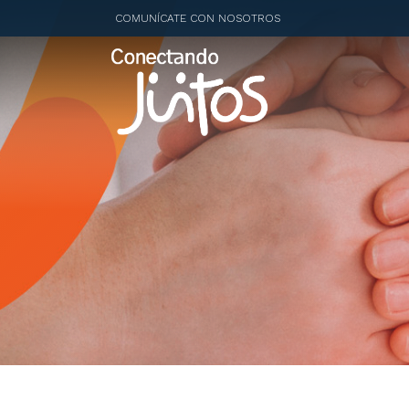
COMUNÍCATE CON NOSOTROS