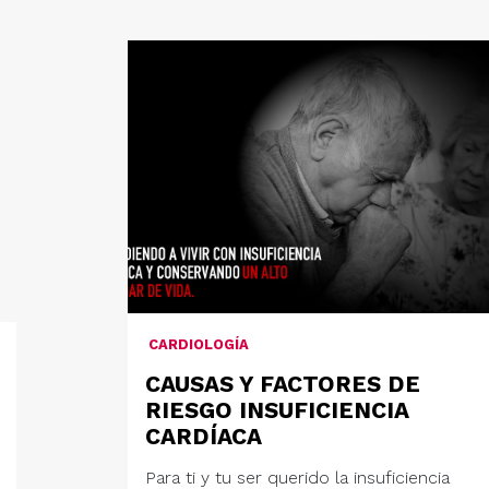
CARDIOLOGÍA
CAUSAS Y FACTORES DE
RIESGO INSUFICIENCIA
CARDÍACA
Para ti y tu ser querido la insuficiencia