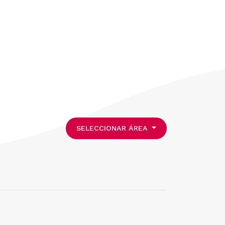
SELECCIONAR ÁREA