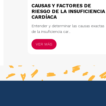
CAUSAS Y FACTORES DE
RIESGO DE LA INSUFICIENCIA
CARDÍACA
Entender y determinar las causas exactas
de la insuficiencia car...
VER MÁS