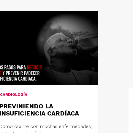
CARDIOLOGÍA
PREVINIENDO LA
INSUFICIENCIA CARDÍACA
Como ocurre con muchas enfermedades,