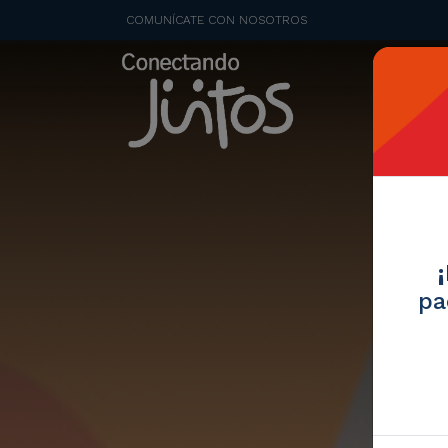
COMUNÍCATE CON NOSOTROS
pa