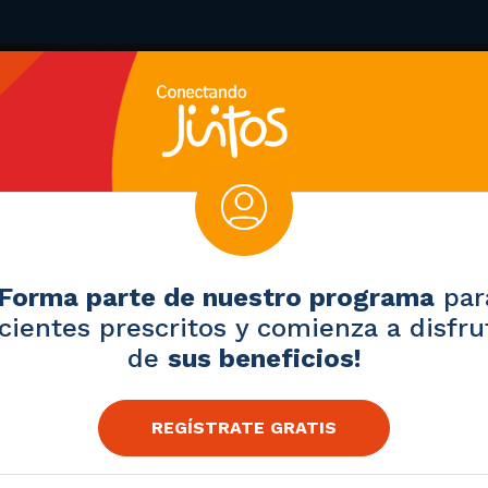
¡Forma parte de nuestro programa
par
cientes prescritos y comienza a disfru
de
sus beneficios!
REGÍSTRATE GRATIS