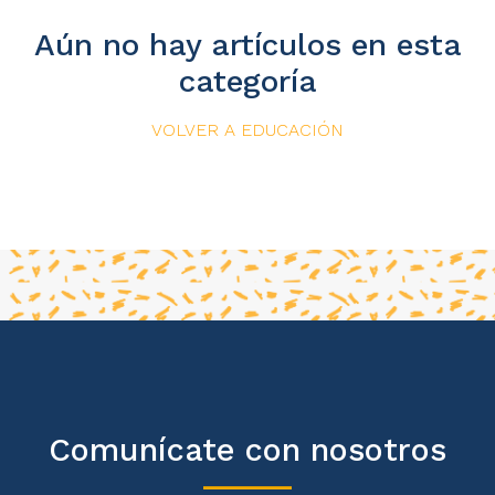
Aún no hay artículos en esta
categoría
VOLVER A EDUCACIÓN
Comunícate con nosotros