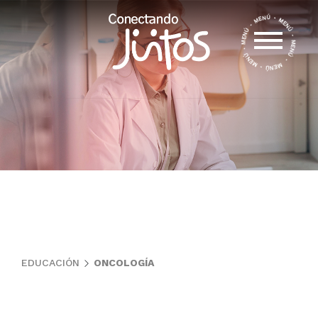
EDUCACIÓN
ONCOLOGÍA