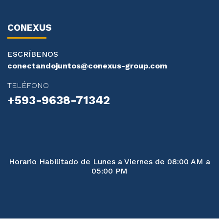
CONEXUS
ESCRÍBENOS
conectandojuntos@conexus-group.com
TELÉFONO
+593-9638-71342
Horario Habilitado de Lunes a Viernes de 08:00 AM a
05:00 PM