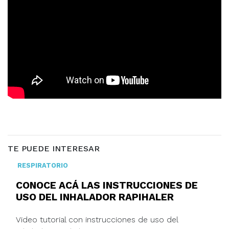
TE PUEDE INTERESAR
RESPIRATORIO
CONOCE ACÁ LAS INSTRUCCIONES DE
USO DEL INHALADOR RAPIHALER
Video tutorial con instrucciones de uso del