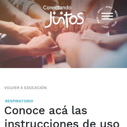
VOLVER A EDUCACIÓN
RESPIRATORIO
Conoce acá las
instrucciones de uso