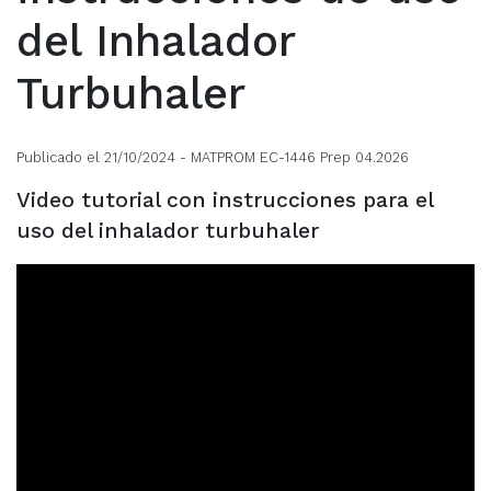
del Inhalador
Turbuhaler
Publicado el 21/10/2024
- MATPROM EC-1446 Prep 04.2026
Video tutorial con instrucciones para el
uso del inhalador turbuhaler