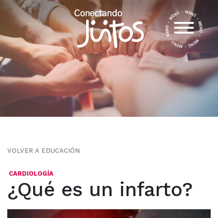
VOLVER A EDUCACIÓN
CARDIOLOGÍA
¿Qué es un infarto?