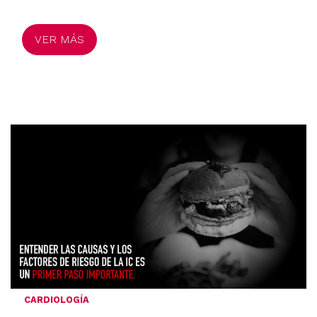
VER MÁS
CARDIOLOGÍA