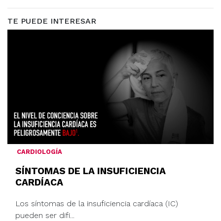
TE PUEDE INTERESAR
CARDIOLOGÍA
SÍNTOMAS DE LA INSUFICIENCIA
CARDÍACA
Los síntomas de la insuficiencia cardíaca (IC)
pueden ser difi...