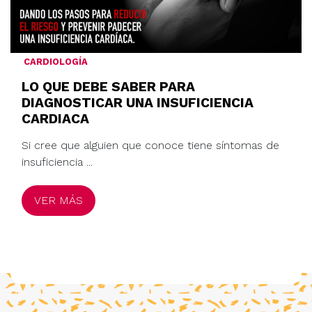
CARDIOLOGÍA
LO QUE DEBE SABER PARA
DIAGNOSTICAR UNA INSUFICIENCIA
CARDIACA
Si cree que alguien que conoce tiene síntomas de
insuficiencia ...
VER MÁS