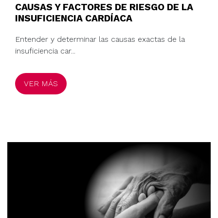
CAUSAS Y FACTORES DE RIESGO DE LA
INSUFICIENCIA CARDÍACA
Entender y determinar las causas exactas de la
insuficiencia car...
VER MÁS