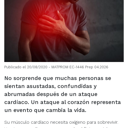
Publicado el 20/08/2020
- MATPROM EC-1446 Prep 04.2026
No sorprende que muchas personas se
sientan asustadas, confundidas y
abrumadas después de un ataque
cardíaco. Un ataque al corazón representa
un evento que cambia la vida.
Su músculo cardíaco necesita oxígeno para sobrevivir.