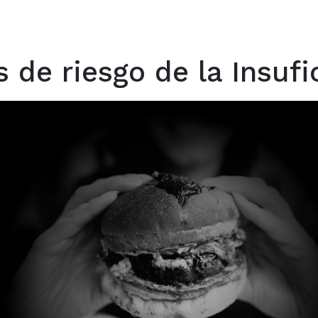
 de riesgo de la Insufi