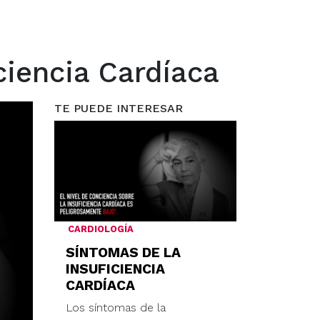
ciencia Cardíaca
TE PUEDE INTERESAR
CARDIOLOGÍA
SÍNTOMAS DE LA
INSUFICIENCIA
CARDÍACA
Los síntomas de la