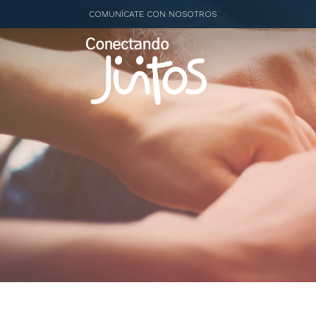
COMUNÍCATE CON NOSOTROS