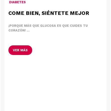
DIABETES
COME BIEN, SIÉNTETE MEJOR
¡PORQUE MÁS QUE GLUCOSA ES QUE CUIDES TU
CORAZÓN! ...
VER MÁS