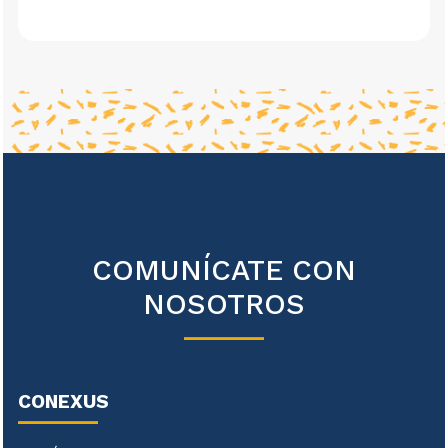
COMUNÍCATE CON
NOSOTROS
CONEXUS