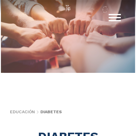
EDUCACIÓN
DIABETES