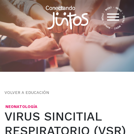
VOLVER A EDUCACIÓN
NEONATOLOGÍA
VIRUS SINCITIAL
RESPIRATORIO (VSR)