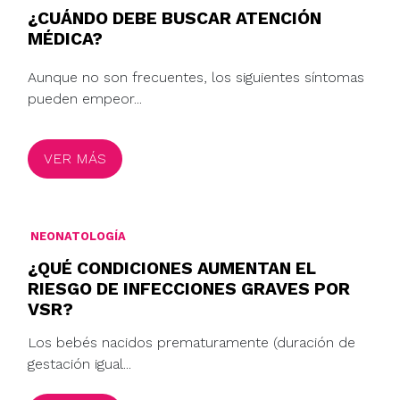
¿CUÁNDO DEBE BUSCAR ATENCIÓN
MÉDICA?
Aunque no son frecuentes, los siguientes síntomas
pueden empeor...
VER MÁS
NEONATOLOGÍA
¿QUÉ CONDICIONES AUMENTAN EL
RIESGO DE INFECCIONES GRAVES POR
VSR?
Los bebés nacidos prematuramente (duración de
gestación igual...