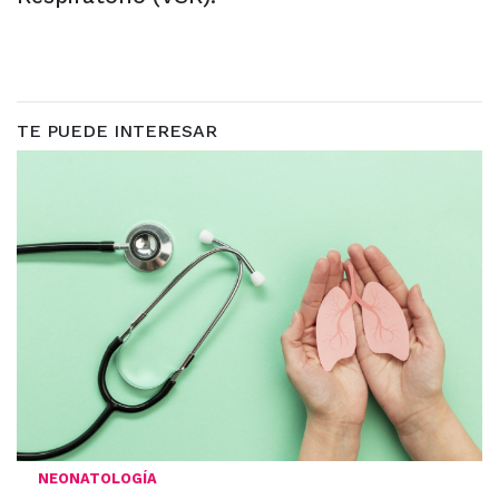
TE PUEDE INTERESAR
NEONATOLOGÍA