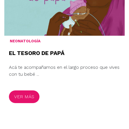
NEONATOLOGÍA
EL TESORO DE PAPÁ
Acá te acompañamos en el largo proceso que vives
con tu bebé ...
VER MÁS