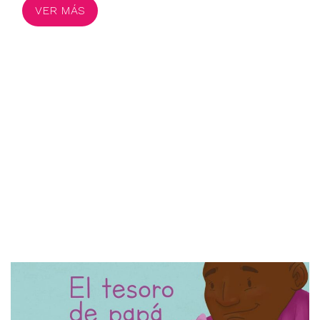
VER MÁS