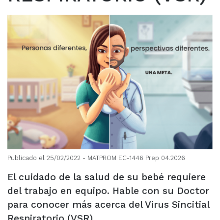
Publicado el 25/02/2022
- MATPROM EC-1446 Prep 04.2026
El cuidado de la salud de su bebé requiere
del trabajo en equipo. Hable con su Doctor
para conocer más acerca del Virus Sincitial
Respiratorio (VSR).