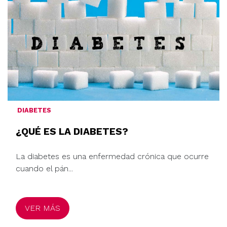
DIABETES
¿QUÉ ES LA DIABETES?
La diabetes es una enfermedad crónica que ocurre
cuando el pán...
VER MÁS