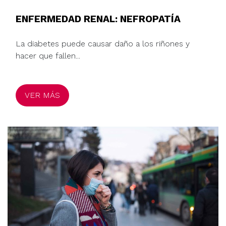
ENFERMEDAD RENAL: NEFROPATÍA
La diabetes puede causar daño a los riñones y
hacer que fallen...
VER MÁS