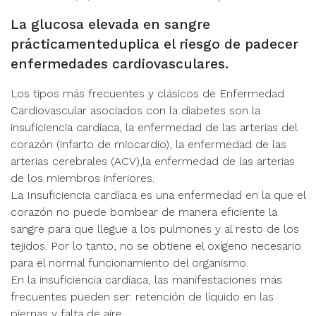
La glucosa elevada en sangre
prácticamenteduplica el riesgo de padecer
enfermedades cardiovasculares.
Los tipos más frecuentes y clásicos de Enfermedad
Cardiovascular asociados con la diabetes son la
insuficiencia cardíaca, la enfermedad de las arterias del
corazón (infarto de miocardio), la enfermedad de las
arterias cerebrales (ACV),la enfermedad de las arterias
de los miembros inferiores.
La Insuficiencia cardíaca es una enfermedad en la que el
corazón no puede bombear de manera eficiente la
sangre para que llegue a los pulmones y al resto de los
tejidos. Por lo tanto, no se obtiene el oxígeno necesario
para el normal funcionamiento del organismo.
En la insuficiencia cardíaca, las manifestaciones más
frecuentes pueden ser: retención de líquido en las
piernas y falta de aire.