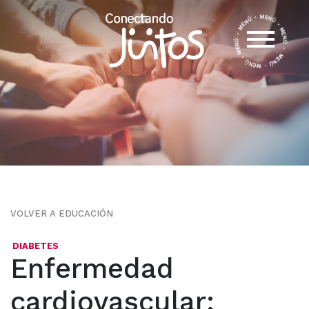
VOLVER A EDUCACIÓN
DIABETES
Enfermedad
cardiovascular: