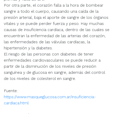
Por otra parte, el corazón falla a la hora de bombear
sangre a todo el cuerpo, causando una caída de la
presión arterial, baja el aporte de sangre de los órganos
vitales y se puede perder fuerza y peso. Hay muchas
causas de insuficiencia cardíaca, dentro de las cuales se
encuentran la enfermedad de las arterias del corazón,
las enfermedades de las válvulas cardíacas, la
hipertensión y la diabetes.
El riesgo de las personas con diabetes de tener
enfermedades cardiovasculares se puede reducir a
partir de la disminución de los niveles de presión
sanguínea y de glucosa en sangre, además del control
de los niveles de colesterol en sangre.
Fuente:
https://www.masqueglucosa.com.ar/insuficiencia-
cardiaca.html