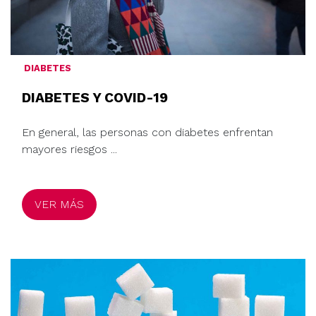
DIABETES
DIABETES Y COVID-19
En general, las personas con diabetes enfrentan
mayores riesgos ...
VER MÁS