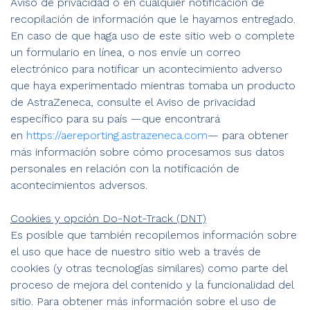
Aviso de privacidad o en cualquier notificación de
recopilación de información que le hayamos entregado.
En caso de que haga uso de este sitio web o complete
un formulario en línea, o nos envíe un correo
electrónico para notificar un acontecimiento adverso
que haya experimentado mientras tomaba un producto
de AstraZeneca, consulte el Aviso de privacidad
específico para su país —que encontrará
en
https://aereporting.astrazeneca.com
— para obtener
más información sobre cómo procesamos sus datos
personales en relación con la notificación de
acontecimientos adversos.
Cookies y opción Do-Not-Track (DNT)
Es posible que también recopilemos información sobre
el uso que hace de nuestro sitio web a través de
cookies (y otras tecnologías similares) como parte del
proceso de mejora del contenido y la funcionalidad del
sitio. Para obtener más información sobre el uso de