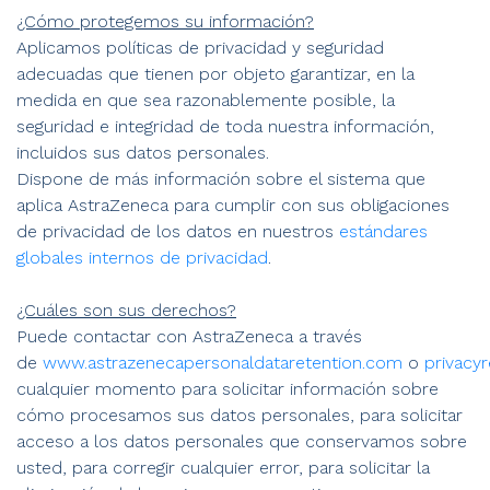
¿Cómo protegemos su información?
Aplicamos políticas de privacidad y seguridad
adecuadas que tienen por objeto garantizar, en la
medida en que sea razonablemente posible, la
seguridad e integridad de toda nuestra información,
incluidos sus datos personales.
Dispone de más información sobre el sistema que
aplica AstraZeneca para cumplir con sus obligaciones
de privacidad de los datos en nuestros
estándares
globales internos de privacidad
.
¿Cuáles son sus derechos?
Puede contactar con AstraZeneca a través
de
www.astrazenecapersonaldataretention.com
o
privacy
cualquier momento para solicitar información sobre
cómo procesamos sus datos personales, para solicitar
acceso a los datos personales que conservamos sobre
usted, para corregir cualquier error, para solicitar la