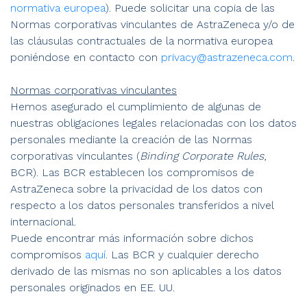
normativa europea
). Puede solicitar una copia de las
Normas corporativas vinculantes de AstraZeneca y/o de
las cláusulas contractuales de la normativa europea
poniéndose en contacto con
privacy@astrazeneca.com
.
Normas corporativas vinculantes
Hemos asegurado el cumplimiento de algunas de
nuestras obligaciones legales relacionadas con los datos
personales mediante la creación de las Normas
corporativas vinculantes (
Binding Corporate Rules
,
BCR). Las BCR establecen los compromisos de
AstraZeneca sobre la privacidad de los datos con
respecto a los datos personales transferidos a nivel
internacional.
Puede encontrar más información sobre dichos
compromisos
aquí
. Las BCR y cualquier derecho
derivado de las mismas no son aplicables a los datos
personales originados en EE. UU.