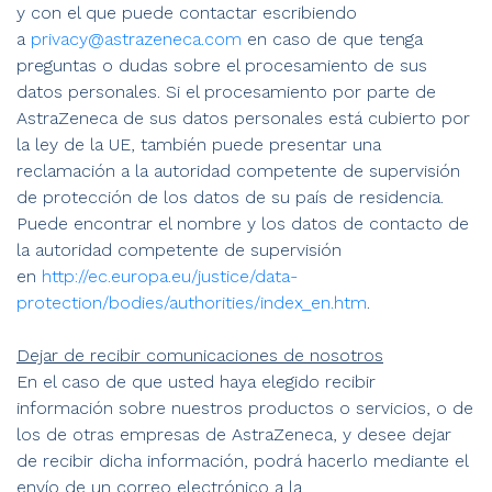
y con el que puede contactar escribiendo
a
privacy@astrazeneca.com
en caso de que tenga
preguntas o dudas sobre el procesamiento de sus
datos personales. Si el procesamiento por parte de
AstraZeneca de sus datos personales está cubierto por
la ley de la UE, también puede presentar una
reclamación a la autoridad competente de supervisión
de protección de los datos de su país de residencia.
Puede encontrar el nombre y los datos de contacto de
la autoridad competente de supervisión
en
http://ec.europa.eu/justice/data-
protection/bodies/authorities/index_en.htm
.
Dejar de recibir comunicaciones de nosotros
En el caso de que usted haya elegido recibir
información sobre nuestros productos o servicios, o de
los de otras empresas de AstraZeneca, y desee dejar
de recibir dicha información, podrá hacerlo mediante el
envío de un correo electrónico a la