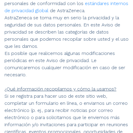
personales de conformidad con los
estándares internos
de privacidad global
de AstraZeneca.
AstraZeneca se toma muy en serio la privacidad y la
seguridad de sus datos personales. En este Aviso de
privacidad se describen las categorías de datos
personales que podemos recopilar sobre usted y el uso
que les damos.
Es posible que realicemos algunas modificaciones
periódicas en este Aviso de privacidad. Le
comunicaremos cualquier modificación en caso de ser
necesario.
¿Qué información recopilamos y cómo la usamos?
Si se registra para hacer uso de este sitio web,
completar un formulario en línea, o enviarnos un correo
electrónico (p. ej., para recibir noticias por correo
electrónico o para solicitarnos que le enviemos más
información y/o invitaciones para participar en reuniones
científicas, eventos promocionales, oportunidades de