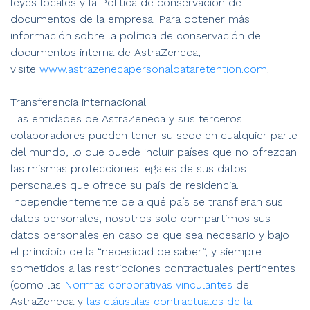
leyes locales y la Política de conservación de
documentos de la empresa. Para obtener más
información sobre la política de conservación de
documentos interna de AstraZeneca,
visite
www.astrazenecapersonaldataretention.com
.
Transferencia internacional
Las entidades de AstraZeneca y sus terceros
colaboradores pueden tener su sede en cualquier parte
del mundo, lo que puede incluir países que no ofrezcan
las mismas protecciones legales de sus datos
personales que ofrece su país de residencia.
Independientemente de a qué país se transfieran sus
datos personales, nosotros solo compartimos sus
datos personales en caso de que sea necesario y bajo
el principio de la “necesidad de saber”, y siempre
sometidos a las restricciones contractuales pertinentes
(como las
Normas corporativas vinculantes
de
AstraZeneca y
las cláusulas contractuales de la