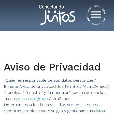
Aviso de Privacidad
¿Quién es responsable de sus datos personales?
En este Aviso de privacidad, los términos “AstraZeneca”,
“nosotros”, “nuestro” y “a nosotros” hacen referencia a
las
empresas del grupo
AstraZeneca.
Determinamos los fines y las formas en las que se
recopilan, emplean y/o divulgan y gestionan sus datos