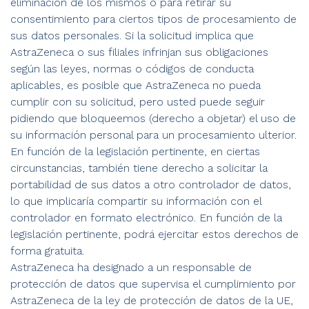
eliminación de los mismos o para retirar su
consentimiento para ciertos tipos de procesamiento de
sus datos personales. Si la solicitud implica que
AstraZeneca o sus filiales infrinjan sus obligaciones
según las leyes, normas o códigos de conducta
aplicables, es posible que AstraZeneca no pueda
cumplir con su solicitud, pero usted puede seguir
pidiendo que bloqueemos (derecho a objetar) el uso de
su información personal para un procesamiento ulterior.
En función de la legislación pertinente, en ciertas
circunstancias, también tiene derecho a solicitar la
portabilidad de sus datos a otro controlador de datos,
lo que implicaría compartir su información con el
controlador en formato electrónico. En función de la
legislación pertinente, podrá ejercitar estos derechos de
forma gratuita.
AstraZeneca ha designado a un responsable de
protección de datos que supervisa el cumplimiento por
AstraZeneca de la ley de protección de datos de la UE,