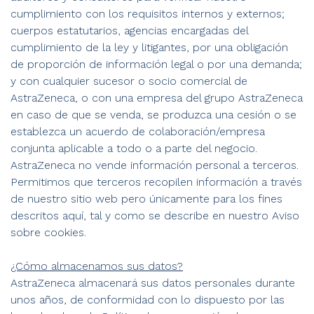
cumplimiento con los requisitos internos y externos;
cuerpos estatutarios, agencias encargadas del
cumplimiento de la ley y litigantes, por una obligación
de proporción de información legal o por una demanda;
y con cualquier sucesor o socio comercial de
AstraZeneca, o con una empresa del grupo AstraZeneca
en caso de que se venda, se produzca una cesión o se
establezca un acuerdo de colaboración/empresa
conjunta aplicable a todo o a parte del negocio.
AstraZeneca no vende información personal a terceros.
Permitimos que terceros recopilen información a través
de nuestro sitio web pero únicamente para los fines
descritos aquí, tal y como se describe en nuestro Aviso
sobre cookies.
¿Cómo almacenamos sus datos?
AstraZeneca almacenará sus datos personales durante
unos años, de conformidad con lo dispuesto por las