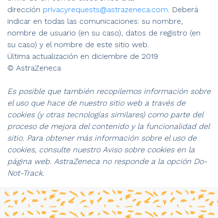
dirección
privacyrequests@astrazeneca.com
. Deberá
indicar en todas las comunicaciones: su nombre,
nombre de usuario (en su caso), datos de registro (en
su caso) y el nombre de este sitio web.
Última actualización en diciembre de 2019
© AstraZeneca
Es posible que también recopilemos información sobre
el uso que hace de nuestro sitio web a través de
cookies (y otras tecnologías similares) como parte del
proceso de mejora del contenido y la funcionalidad del
sitio. Para obtener más información sobre el uso de
cookies, consulte nuestro Aviso sobre cookies en la
página web. AstraZeneca no responde a la opción Do-
Not-Track.