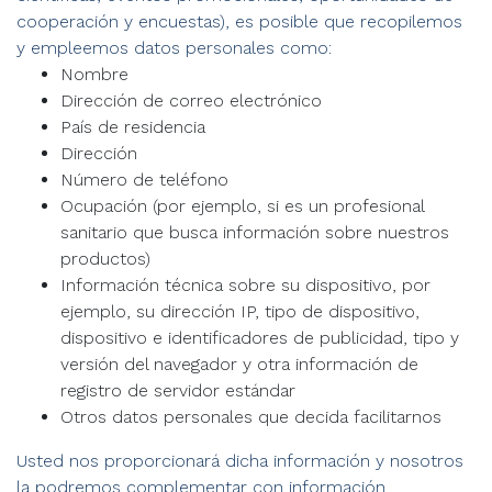
cooperación y encuestas), es posible que recopilemos
y empleemos datos personales como:
Nombre
Dirección de correo electrónico
País de residencia
Dirección
Número de teléfono
Ocupación (por ejemplo, si es un profesional
sanitario que busca información sobre nuestros
productos)
Información técnica sobre su dispositivo, por
ejemplo, su dirección IP, tipo de dispositivo,
dispositivo e identificadores de publicidad, tipo y
versión del navegador y otra información de
registro de servidor estándar
Otros datos personales que decida facilitarnos
Usted nos proporcionará dicha información y nosotros
la podremos complementar con información