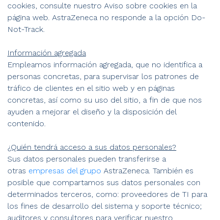
cookies, consulte nuestro Aviso sobre cookies en la
página web. AstraZeneca no responde a la opción Do-
Not-Track.
Información agregada
Empleamos información agregada, que no identifica a
personas concretas, para supervisar los patrones de
tráfico de clientes en el sitio web y en páginas
concretas, así como su uso del sitio, a fin de que nos
ayuden a mejorar el diseño y la disposición del
contenido.
¿Quién tendrá acceso a sus datos personales?
Sus datos personales pueden transferirse a
otras
empresas del grupo
AstraZeneca. También es
posible que compartamos sus datos personales con
determinados terceros, como: proveedores de TI para
los fines de desarrollo del sistema y soporte técnico;
auditores y consultores para verificar nuestro