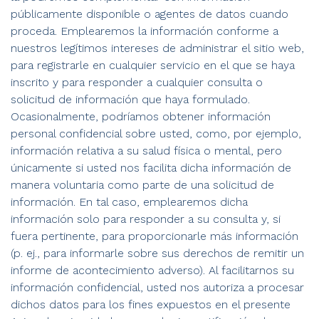
públicamente disponible o agentes de datos cuando
proceda. Emplearemos la información conforme a
nuestros legítimos intereses de administrar el sitio web,
para registrarle en cualquier servicio en el que se haya
inscrito y para responder a cualquier consulta o
solicitud de información que haya formulado.
Ocasionalmente, podríamos obtener información
personal confidencial sobre usted, como, por ejemplo,
información relativa a su salud física o mental, pero
únicamente si usted nos facilita dicha información de
manera voluntaria como parte de una solicitud de
información. En tal caso, emplearemos dicha
información solo para responder a su consulta y, si
fuera pertinente, para proporcionarle más información
(p. ej., para informarle sobre sus derechos de remitir un
informe de acontecimiento adverso). Al facilitarnos su
información confidencial, usted nos autoriza a procesar
dichos datos para los fines expuestos en el presente