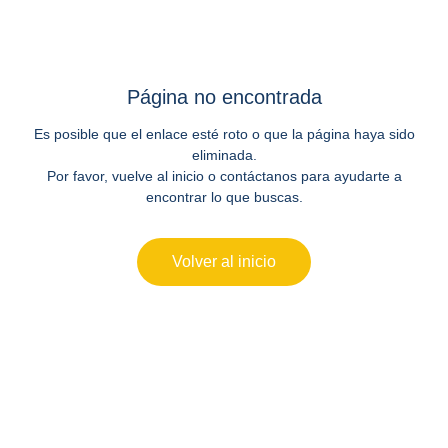
Página no encontrada
Es posible que el enlace esté roto o que la página haya sido
eliminada.
Por favor, vuelve al inicio o contáctanos para ayudarte a
encontrar lo que buscas.
Volver al inicio